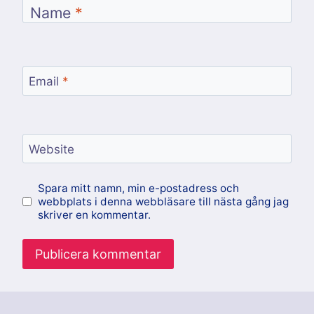
Name
*
Email
*
Website
Spara mitt namn, min e-postadress och
webbplats i denna webbläsare till nästa gång jag
skriver en kommentar.