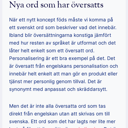
Nya ord som har översatts
När ett nytt koncept föds måste vi komma på
ett svenskt ord som beskriver vad det innebär.
Ibland blir översättningarna konstiga jämfört
med hur resten av språket är utformat och det
låter helt enkelt som ett översatt ord.
Personalisering är ett bra exempel på det. Det
är översatt från engelskans personalisation och
innebär helt enkelt att man gör en produkt eller
tjänst mer personlig genom tillval. Det är
synonymt med anpassat och skräddarsytt.
Men det är inte alla översatta ord som tas
direkt från engelskan utan att skrivas om till
svenska. Ett ord som det har lagts ner lite mer