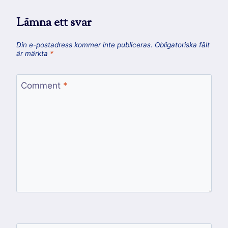
Lämna ett svar
Din e-postadress kommer inte publiceras.
Obligatoriska fält
är märkta
*
Comment
*