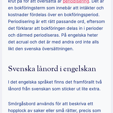
krut på för att översätta är
periodisering
. Det är
en bokföringsterm som innebär att intäkter och
kostnader fördelas över en bokföringsperiod.
Periodisering är ett rätt passande ord, eftersom
det förklarar att bokföringen delas in i perioder
och därmed periodiseras. På engelska heter
det acrual och det är med andra ord inte alls
likt den svenska översättningen.
Svenska lånord i engelskan
I det engelska språket finns det framförallt två
lånord från svenskan som sticker ut lite extra.
Smörgåsbord används för att beskriva ett
hopplock av saker eller små rätter, precis som