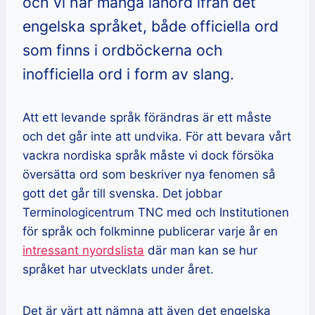
och vi har många lånord ifrån det
engelska språket, både officiella ord
som finns i ordböckerna och
inofficiella ord i form av slang.
Att ett levande språk förändras är ett måste
och det går inte att undvika. För att bevara vårt
vackra nordiska språk måste vi dock försöka
översätta ord som beskriver nya fenomen så
gott det går till svenska. Det jobbar
Terminologicentrum TNC med och Institutionen
för språk och folkminne publicerar varje år en
intressant nyordslista
där man kan se hur
språket har utvecklats under året.
Det är värt att nämna att även det engelska